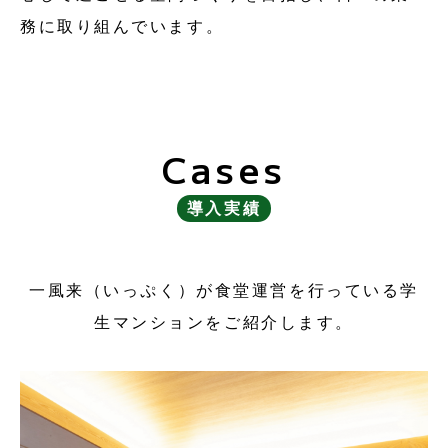
務に取り組んでいます。
Cases
導入実績
一風来（いっぷく）が食堂運営を行っている学
生マンションをご紹介します。