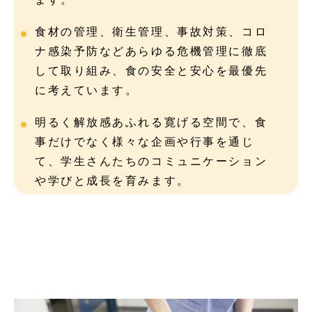
食材の管理、衛生管理、事故対策、コロ
ナ感染予防などあらゆる危機管理に徹底
して取り組み、食の安全と安心を最優先
に考えています。
明るく解放感あふれる寛げる空間で、食
事だけでなく様々な企画や行事を通じ
て、学生さんたちのコミュニケーション
や学びと成長を育みます。