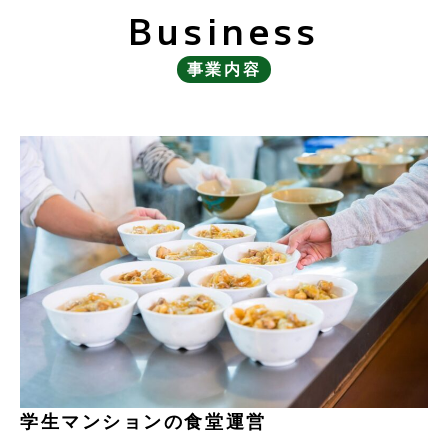
Business
事業内容
学生マンションの食堂運営