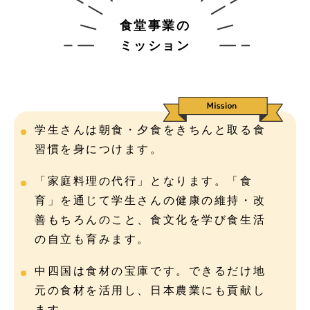
食堂事業の
ミッション
学生さんは朝食・夕食をきちんと取る食
習慣を身につけます。
「家庭料理の代行」となります。「食
育」を通じて学生さんの健康の維持・改
善もちろんのこと、食文化を学び食生活
の自立も育みます。
中四国は食材の宝庫です。できるだけ地
元の食材を活用し、日本農業にも貢献し
ます。