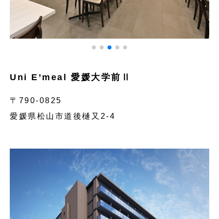
Uni E’meal 愛媛大学前Ⅱ
〒790-0825
愛媛県松山市道後樋又2-4