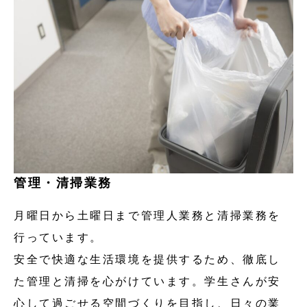
管理・清掃業務
月曜日から土曜日まで管理人業務と清掃業務を
行っています。
安全で快適な生活環境を提供するため、徹底し
た管理と清掃を心がけています。学生さんが安
心して過ごせる空間づくりを目指し、日々の業