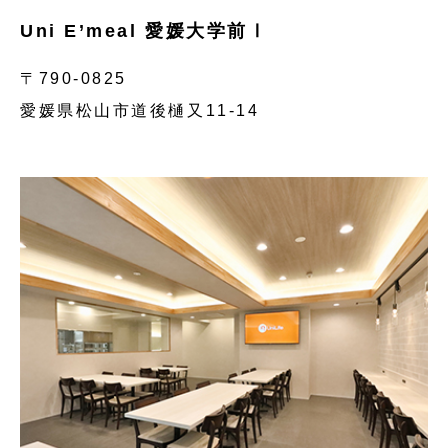
Uni E’meal 愛媛大学前Ⅰ
〒790-0825
愛媛県松山市道後樋又11-14