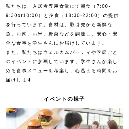
私たちは、入居者専用食堂にて朝食（7:00-
9:30or10:00）と夕食（18:30-22:00）の提供
を行っています。食材は、取引先から新鮮な
魚、お肉、お米、野菜などを調達し、安心・安
全な食事を学生さんにお届けしています。
また、私たちはウェルカムパーティや季節ごと
のイベントに参画しています。学生さんが楽し
める食事メニューを考案し、心温まる時間をお
届けします。
イベントの様子