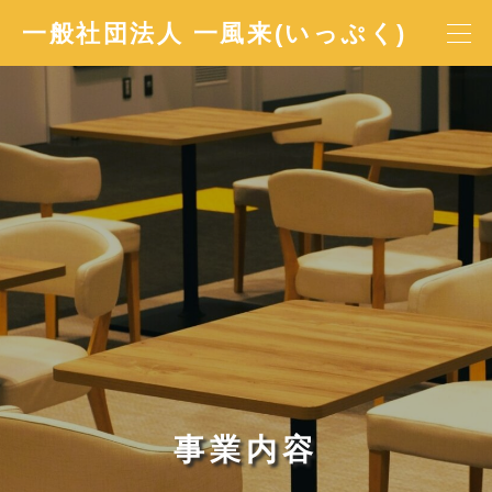
一般社団法人 一風来(いっぷく)
事業内容