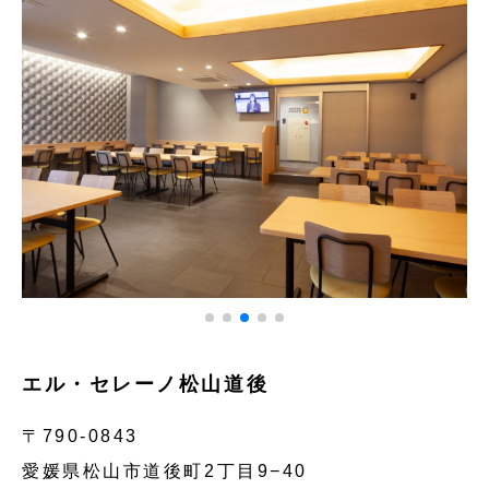
エル・セレーノ松山道後
〒790-0843
愛媛県松山市道後町2丁目9−40