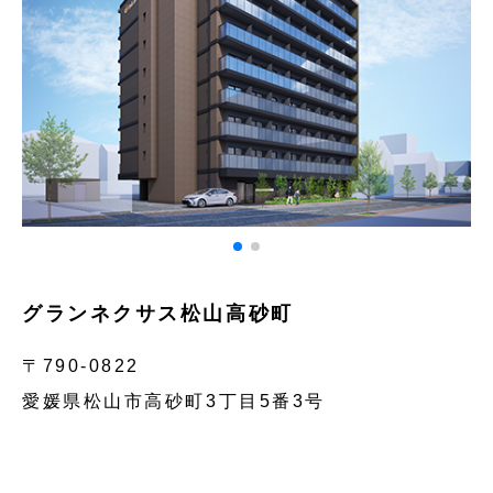
グランネクサス松山高砂町
〒790-0822
愛媛県松山市高砂町3丁目5番3号